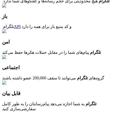
تلگرام
هیچ محدودیتی برای حجم رسانه‌ها و گفتگوهای شما ندارد‏ ‏
باز
و کد منبع باز برای همه‏ را دارد‏‏
‏API
‏تلگرام‏
امن
تلگرام
پیام‌های شما را در مقابل حملات هکرها حفظ می‌کند
اجتماعی
گروه‌های
تلگرام
می‌توانند تا سقف 200,000 عضو داشته باشند
قابل بیان
تلگرام
به شما اجازه می‌دهد پیام‌رسانتان را به طور کامل
سفارشی‌سازی کنید