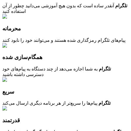
تلگرام
آنقدر ساد‌ه است که بدون هیچ آموزشی می‌دانید چطور از آن
استفاده کنید
محرمانه
پیام‌های تلگرام رمزگذاری شده هستند و می‌توانند خود را نابود کنند
همگام‌سازی شده
تلگرام
به شما اجازه می‌دهد از چند دستگاه به پیام‌های خود
دسترسی داشته باشید
سریع
تلگرام
پیام‌ها را سریع‌تر از هر برنامه دیگری ارسال می‌کند
قدرتمند