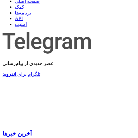
صفحه اصلی
کمک
‎برنامه‌ها
API
امنیت
عصر جدیدی از پیام‌رسانی
تلگرام برای
اندروید
آخرین خبرها