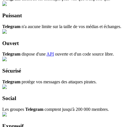
Puissant
Telegram
n'a aucune limite sur la taille de vos médias et échanges.
Ouvert
Telegram
dispose d'une
API
ouverte et d'un code source libre.
Sécurisé
Telegram
protège vos messages des attaques pirates.
Social
Les groupes
Telegram
comptent jusqu'à 200 000 membres.
Expressif