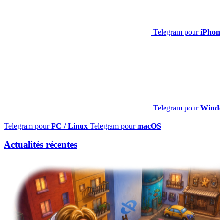
Telegram pour
iPhon
Telegram pour
Windo
Telegram pour
PC / Linux
Telegram pour
macOS
Actualités récentes