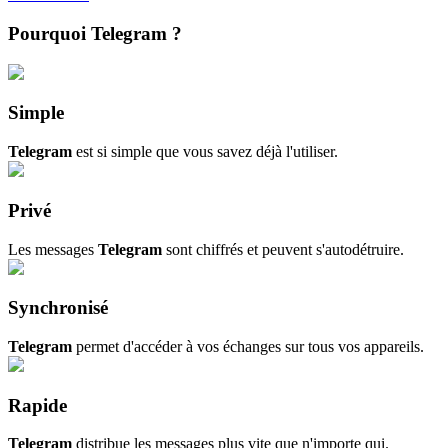
Pourquoi Telegram ?
Simple
Telegram
est si simple que vous savez déjà l'utiliser.
Privé
Les messages
Telegram
sont chiffrés et peuvent s'autodétruire.
Synchronisé
Telegram
permet d'accéder à vos échanges sur tous vos appareils.
Rapide
Telegram
distribue les messages plus vite que n'importe qui.