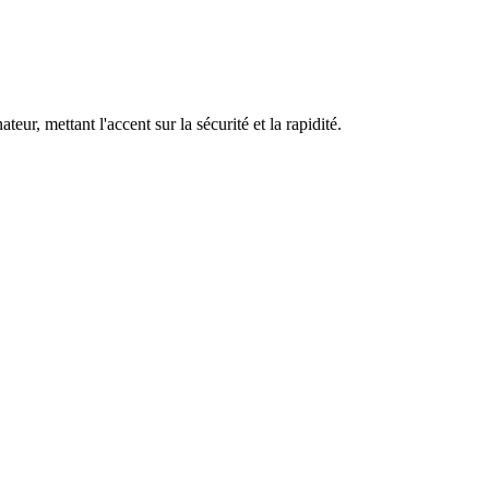
ur, mettant l'accent sur la sécurité et la rapidité.