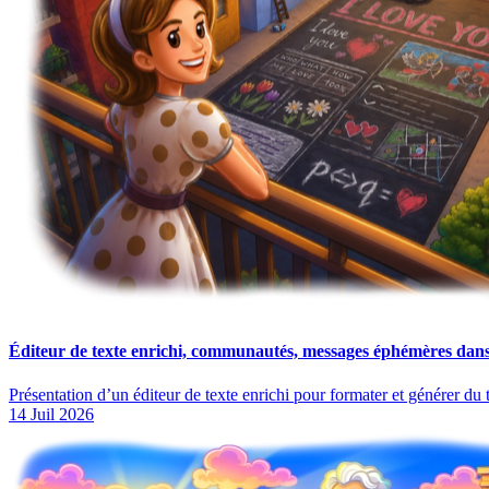
Éditeur de texte enrichi, communautés, messages éphémères dans 
Présentation d’un éditeur de texte enrichi pour formater et générer 
14 Juil 2026