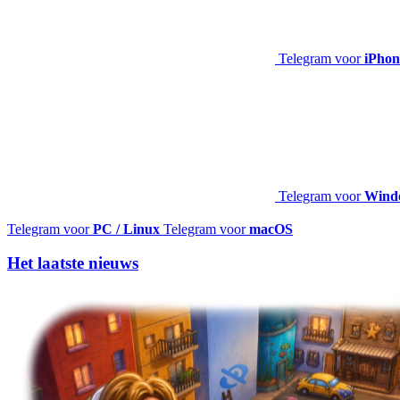
Telegram voor
iPhon
Telegram voor
Windo
Telegram voor
PC / Linux
Telegram voor
macOS
Het laatste nieuws