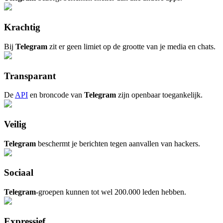
Krachtig
Bij
Telegram
zit er geen limiet op de grootte van je media en chats.
Transparant
De
API
en broncode van
Telegram
zijn openbaar toegankelijk.
Veilig
Telegram
beschermt je berichten tegen aanvallen van hackers.
Sociaal
Telegram
-groepen kunnen tot wel 200.000 leden hebben.
Expressief