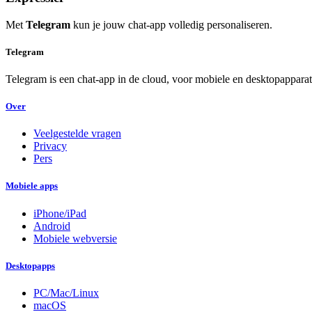
Met
Telegram
kun je jouw chat-app volledig personaliseren.
Telegram
Telegram is een chat-app in de cloud, voor mobiele en desktopapparaten
Over
Veelgestelde vragen
Privacy
Pers
Mobiele apps
iPhone/iPad
Android
Mobiele webversie
Desktopapps
PC/Mac/Linux
macOS