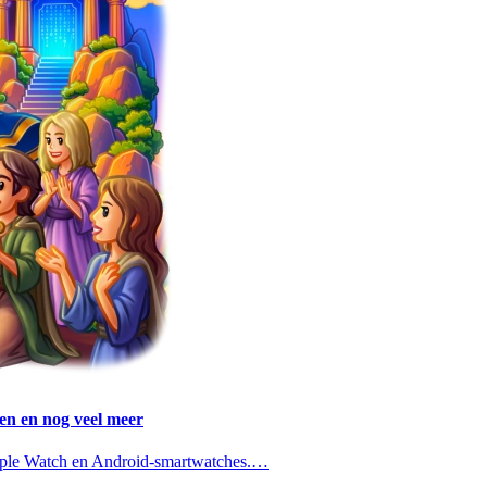
en en nog veel meer
pple Watch en Android-smartwatches.…