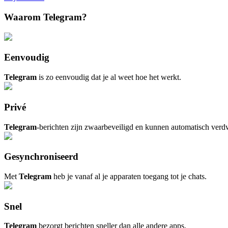
Waarom Telegram?
Eenvoudig
Telegram
is zo eenvoudig dat je al weet hoe het werkt.
Privé
Telegram
-berichten zijn zwaarbeveiligd en kunnen automatisch verd
Gesynchroniseerd
Met
Telegram
heb je vanaf al je apparaten toegang tot je chats.
Snel
Telegram
bezorgt berichten sneller dan alle andere apps.