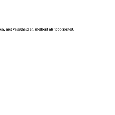
, met veiligheid en snelheid als topprioriteit.