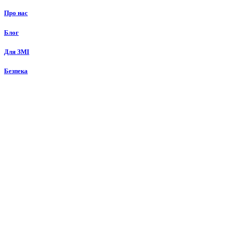
Про нас
Блог
Для ЗМІ
Безпека